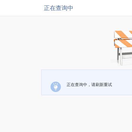
正在查询中
正在查询中，请刷新重试