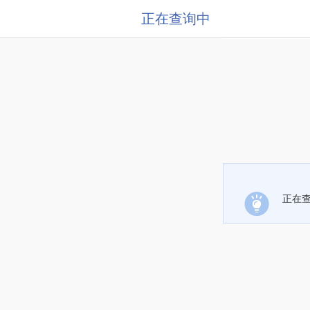
正在查询中
正在