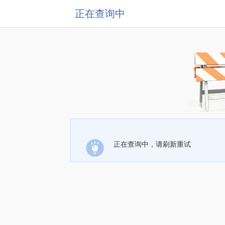
正在查询中
正在查询中，请刷新重试