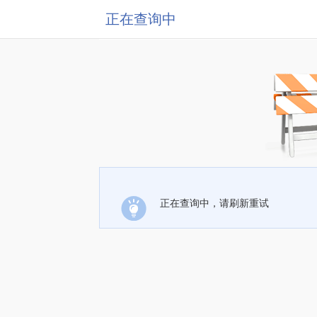
正在查询中
正在查询中，请刷新重试